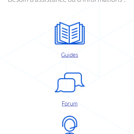
Guides
Forum