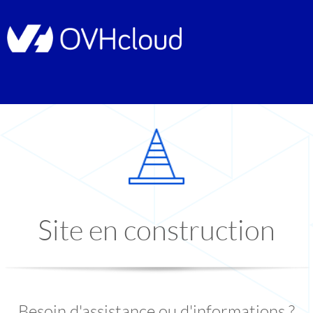
Site en construction
Besoin d'assistance ou d'informations ?